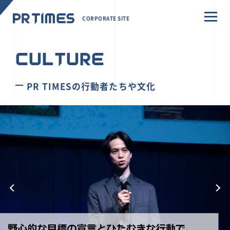
CORPORATE SITE
CULTURE
PR TIMESの行動者たちや文化