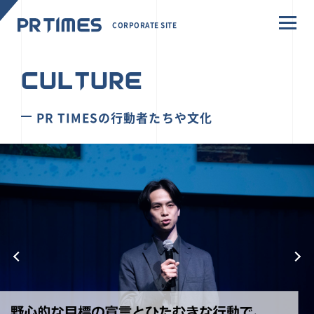
CORPORATE SITE
CULTURE
PR TIMESの行動者たちや文化