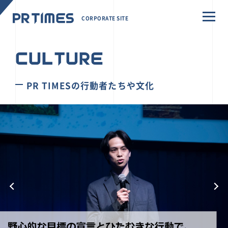
CORPORATE SITE
CULTURE
PR TIMESの行動者たちや文化