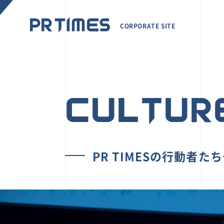
CORPORATE SITE
CULTUR
PR TIMESの行動者た