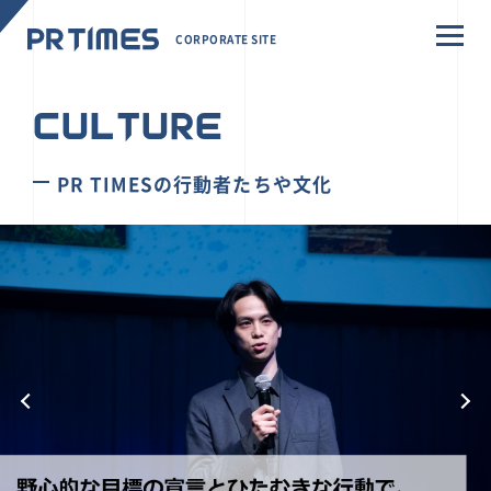
CORPORATE SITE
CULTURE
PR TIMESの行動者たちや文化