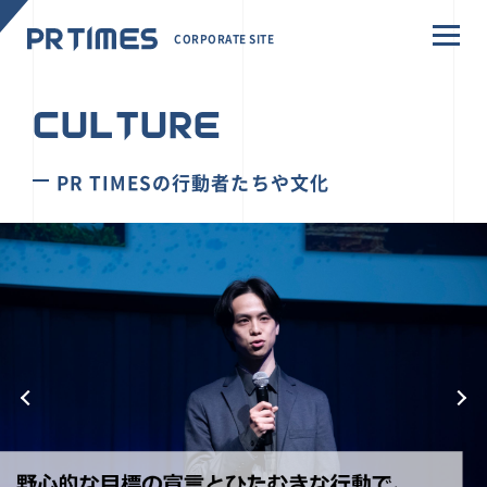
CORPORATE SITE
CULTURE
PR TIMESの行動者たちや文化