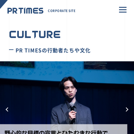
CORPORATE SITE
CULTURE
PR TIMESの行動者たちや文化