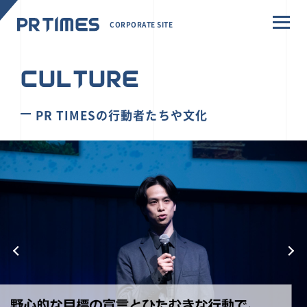
CORPORATE SITE
CULTURE
PR TIMESの行動者たちや文化