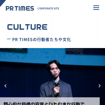
CORPORATE SITE
CULTURE
PR TIMESの行動者たちや文化