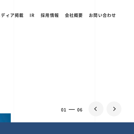
メディア掲載
IR
採用情報
会社概要
お問い合わせ
0
1
06