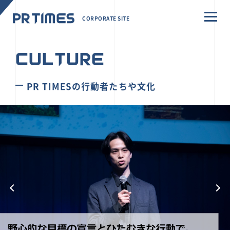
CORPORATE SITE
CULTURE
PR TIMESの行動者たちや文化