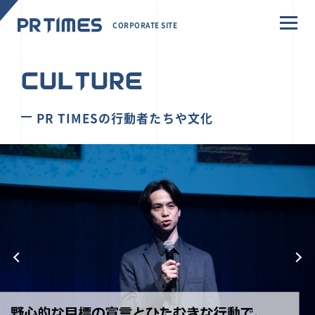
CORPORATE SITE
CULTURE
PR TIMESの行動者たちや文化