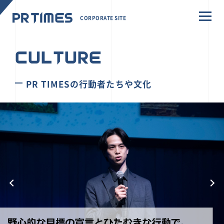
CORPORATE SITE
CULTURE
PR TIMESの行動者たちや文化