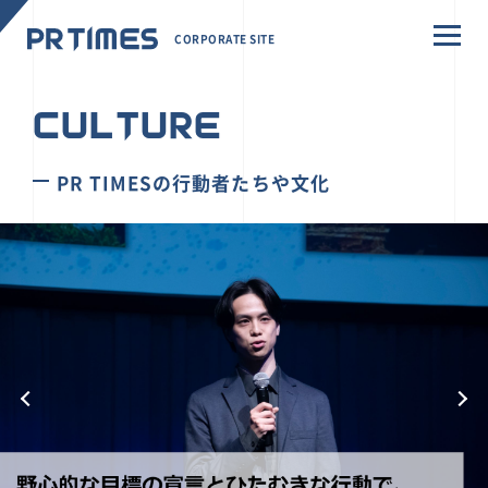
CORPORATE SITE
CULTURE
PR TIMESの行動者たちや文化