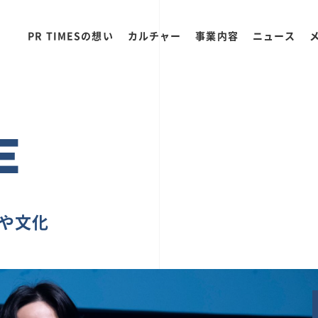
PR TIMESの想い
カルチャー
事業内容
ニュース
E
ちや文化