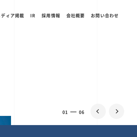
メディア掲載
IR
採用情報
会社概要
お問い合わせ
2
0
06