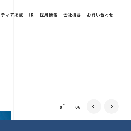
メディア掲載
IR
採用情報
会社概要
お問い合わせ
0
1
06