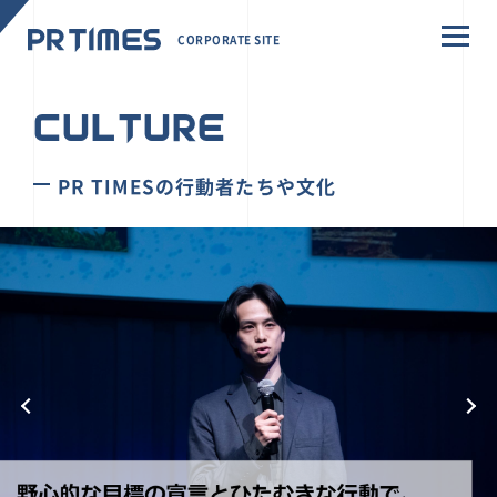
CORPORATE SITE
CULTURE
PR TIMESの行動者たちや文化