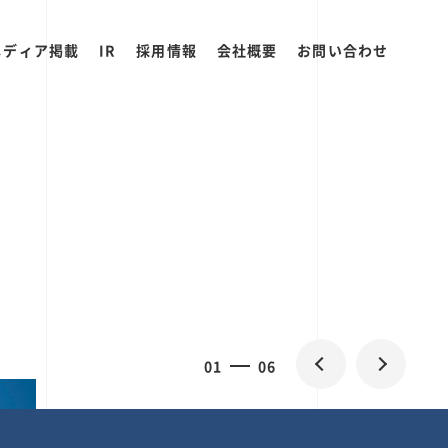
メディア掲載
IR
採用情報
会社概要
お問い合わせ
0
1
06