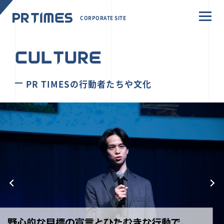
CORPORATE SITE
CULTURE
PR TIMESの行動者たちや文化