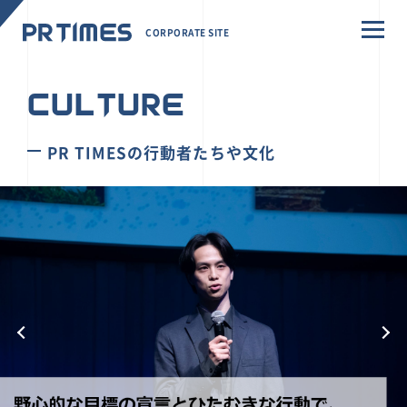
CORPORATE SITE
CULTURE
PR TIMESの行動者たちや文化