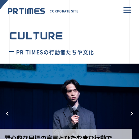
CORPORATE SITE
CULTURE
PR TIMESの行動者たちや文化