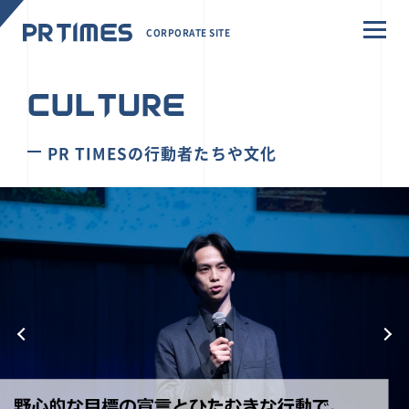
CORPORATE SITE
CULTURE
PR TIMESの行動者たちや文化