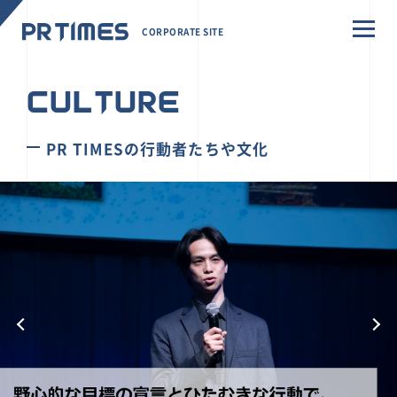
CORPORATE SITE
CULTURE
PR TIMESの行動者たちや文化