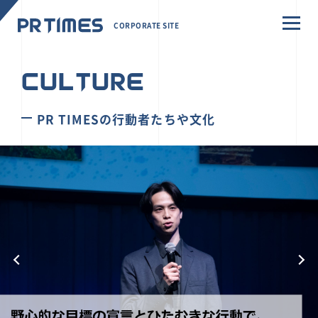
CORPORATE SITE
CULTURE
PR TIMESの行動者たちや文化