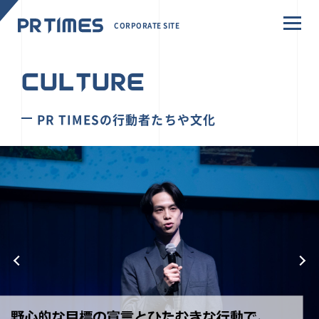
CORPORATE SITE
CULTURE
PR TIMESの行動者たちや文化