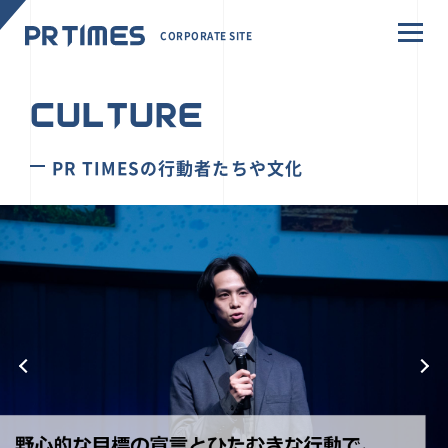
CORPORATE SITE
CULTURE
PR TIMESの行動者たちや文化