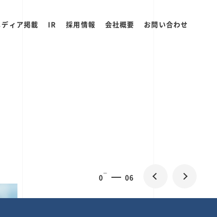
メディア掲載
IR
採用情報
会社概要
お問い合わせ
0
2
06