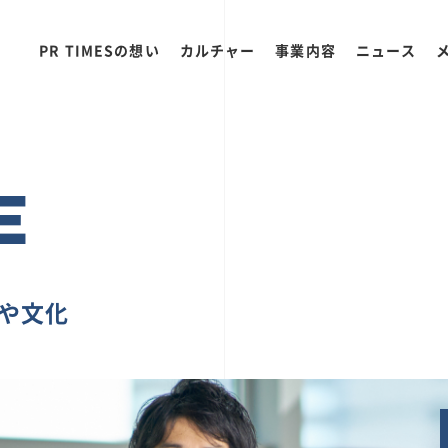
PR TIMESの想い
カルチャー
事業内容
ニュース
E
ちや文化