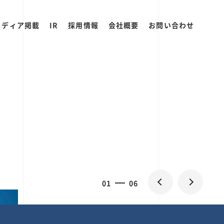
メディア掲載
IR
採用情報
会社概要
お問い合わせ
0
1
06