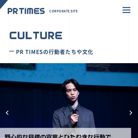
CORPORATE SITE
CULTURE
PR TIMESの行動者たちや文化