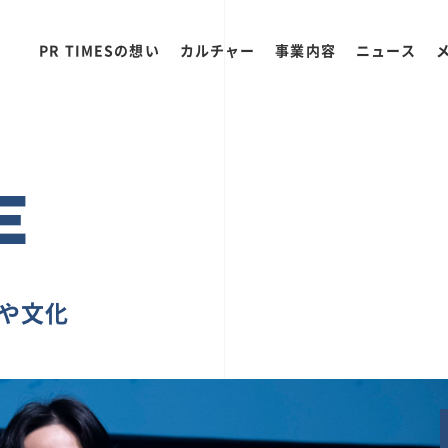
PR TIMESの想い
カルチャー
事業内容
ニュース
E
ちや文化