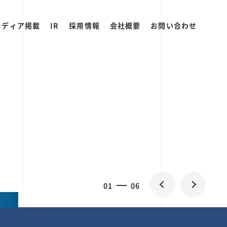
メディア掲載
IR
採用情報
会社概要
お問い合わせ
0
2
06