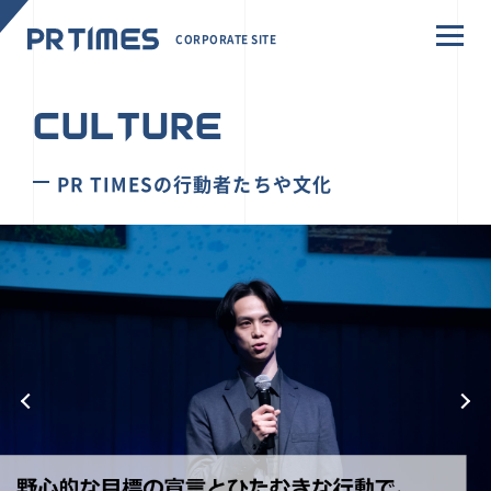
CORPORATE SITE
CULTURE
PR TIMESの行動者たちや文化