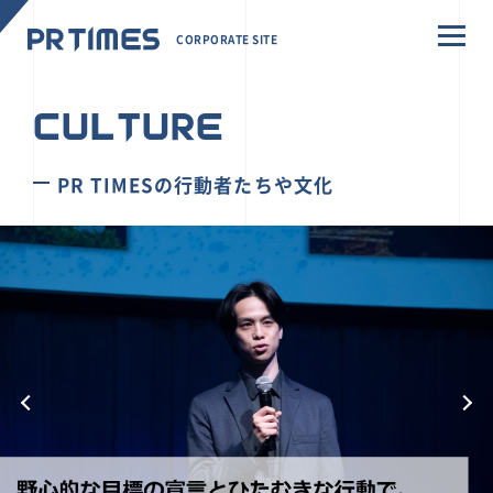
CORPORATE SITE
CULTURE
PR TIMESの行動者たちや文化