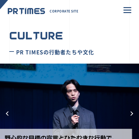
CORPORATE SITE
CULTURE
PR TIMESの行動者たちや文化