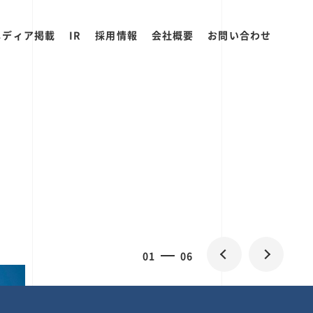
メディア掲載
IR
採用情報
会社概要
お問い合わせ
0
1
06