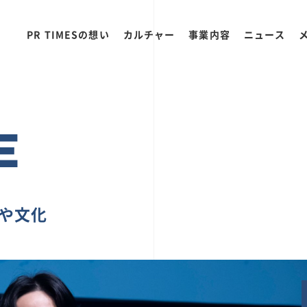
PR TIMESの想い
カルチャー
事業内容
ニュース
E
ちや文化