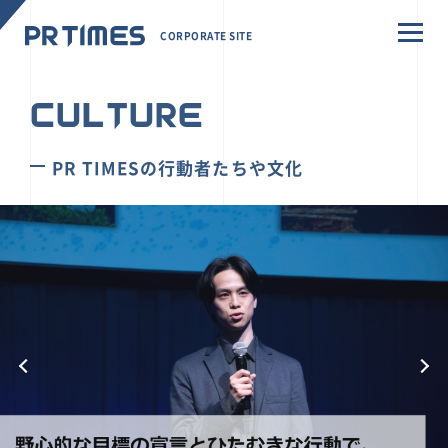
CORPORATE SITE
CULTURE
PR TIMESの行動者たちや文化