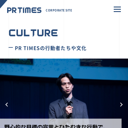
CORPORATE SITE
CULTURE
PR TIMESの行動者たちや文化