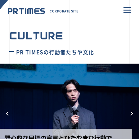
CORPORATE SITE
CULTURE
PR TIMESの行動者たちや文化