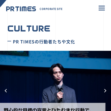
CORPORATE SITE
CULTURE
PR TIMESの行動者たちや文化