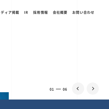
メディア掲載
IR
採用情報
会社概要
お問い合わせ
0
1
06