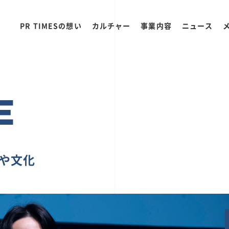
PR TIMESの想い
カルチャー
事業内容
ニュース
E
ちや文化