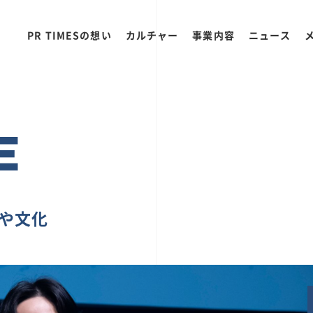
PR TIMESの想い
カルチャー
事業内容
ニュース
E
ちや文化