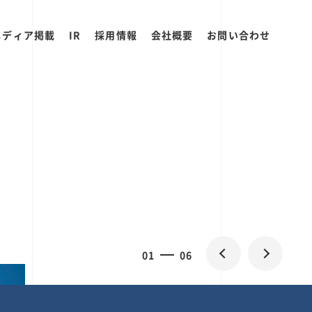
メディア掲載
IR
採用情報
会社概要
お問い合わせ
0
1
06