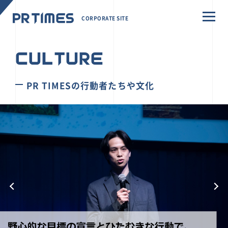
CORPORATE SITE
CULTURE
PR TIMESの行動者たちや文化