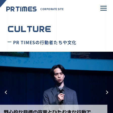
CORPORATE SITE
CULTURE
PR TIMESの行動者たちや文化