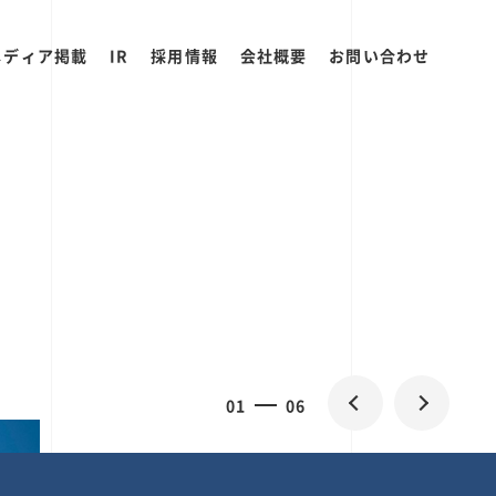
メディア掲載
IR
採用情報
会社概要
お問い合わせ
2
0
06