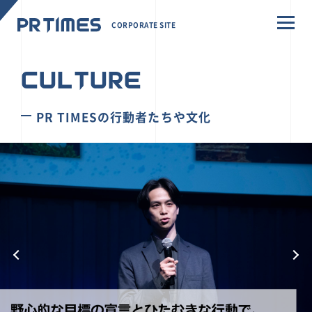
CORPORATE SITE
CULTURE
PR TIMESの行動者たちや文化