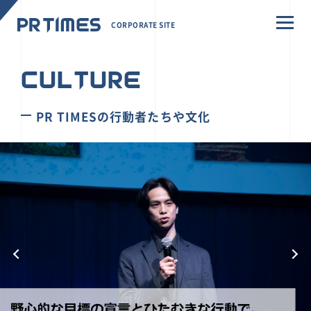
CORPORATE SITE
CULTURE
PR TIMESの行動者たちや文化