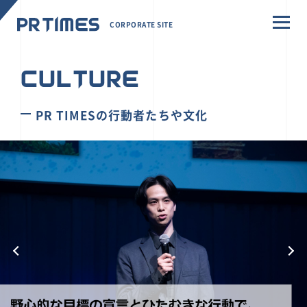
CORPORATE SITE
CULTURE
PR TIMESの行動者たちや文化