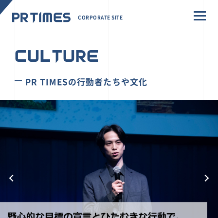
CORPORATE SITE
CULTURE
PR TIMESの行動者たちや文化