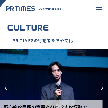
CORPORATE SITE
CULTURE
PR TIMESの行動者たちや文化