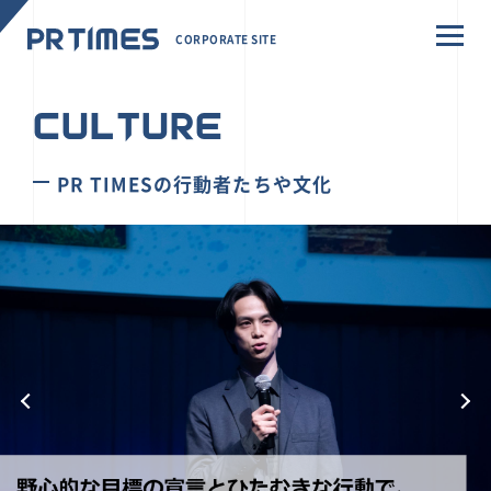
CORPORATE SITE
CULTURE
PR TIMESの行動者たちや文化