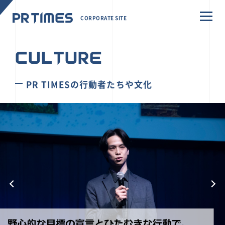
CORPORATE SITE
CULTURE
PR TIMESの行動者たちや文化